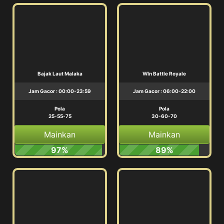
Bajak Laut Malaka
WIn Battle Royale
Jam Gacor : 00:00-23:59
Jam Gacor : 06:00-22:00
Pola
Pola
25-55-75
30-60-70
Mainkan
Mainkan
97%
89%