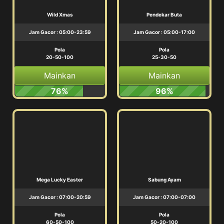
Wild Xmas
Pendekar Buta
Jam Gacor : 05:00-23:59
Jam Gacor : 05:00-17:00
Pola
Pola
20-50-100
25-30-50
Mainkan
Mainkan
76%
96%
Mega Lucky Easter
Sabung Ayam
Jam Gacor : 07:00-20:59
Jam Gacor : 07:00-07:00
Pola
Pola
60-50-100
50-20-100