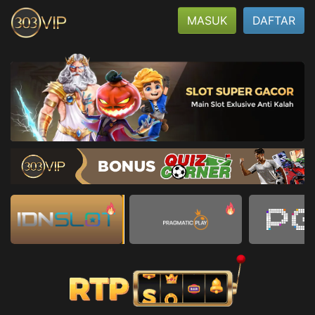
MASUK
DAFTAR