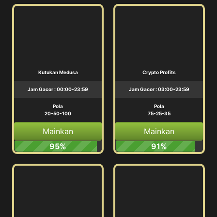
Kutukan Medusa
Crypto Profits
Jam Gacor : 00:00-23:59
Jam Gacor : 03:00-23:59
Pola
Pola
20-50-100
75-25-35
Mainkan
Mainkan
95%
91%