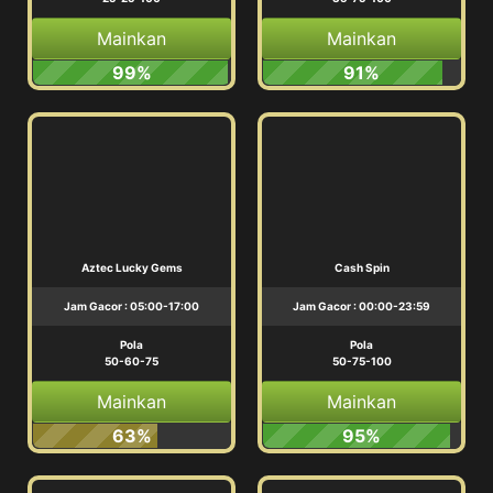
Mainkan
Mainkan
99%
91%
Aztec Lucky Gems
Cash Spin
Jam Gacor : 05:00-17:00
Jam Gacor : 00:00-23:59
Pola
Pola
50-60-75
50-75-100
Mainkan
Mainkan
63%
95%