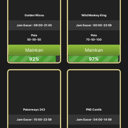
Golden Wisnu
Wild Monkey King
Jam Gacor : 09:00-21:45
Jam Gacor : 00:00-23:59
Pola
Pola
50-50-50
70-50-100
Mainkan
Mainkan
92%
97%
Pokerways 243
PNS Cantik
Jam Gacor : 10:00-23:59
Jam Gacor : 04:00-14:59