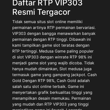
Daftar RTP VIP303
Resmi Tergacor
Tidak semua situs slot online memiliki
permainan artinya RTP permainan bervariasi.
VIP303 dengan bangga menawarkan banyak
permainan dengan RTP tinggi. Dibawah ini
kami tampilkan game slot teratas dengan
RTP tertinggi. Medusa Game paling populer
di slot VIP303 dengan winrate RTP 98% ini
menjadi game slot yang wajib dicoba. Tidak
hanya mudah dimainkan, Slot medusa juga
termasuk game yang gampang jackpot. Cash
Gold Dengan RTP 98%, Cash Gold adalah
salah satu slot online terbaik. Game ini
menyertakan grafik berkualitas tinggi yang
menampilkan desain memukau. Permainan
yang mudah dan RTP VIP303 yang tinggi
menjadikan game ini favorit. Legenda