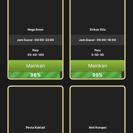
Naga Emas
Sirkus Gila
Jam Gacor : 00:00-22:00
Jam Gacor : 00:00-16:00
Pola
Pola
35-40-100
5-50-50
Mainkan
Mainkan
96%
95%
Pesta Koktail
Anti Korupsi