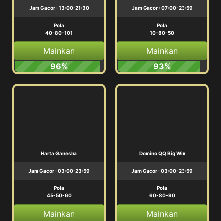
Jam Gacor : 13:00-21:30
Jam Gacor : 07:00-23:59
Pola
Pola
40-80-101
10-80-50
Mainkan
Mainkan
96%
93%
Harta Ganesha
Domino QQ Big Win
Jam Gacor : 03:00-23:59
Jam Gacor : 03:00-23:59
Pola
Pola
45-50-60
60-80-90
Mainkan
Mainkan