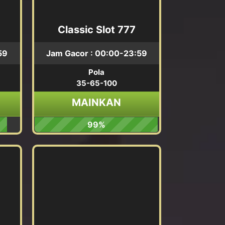
Classic Slot 777
59
Jam Gacor : 00:00-23:59
Pola
35-65-100
MAINKAN
99%