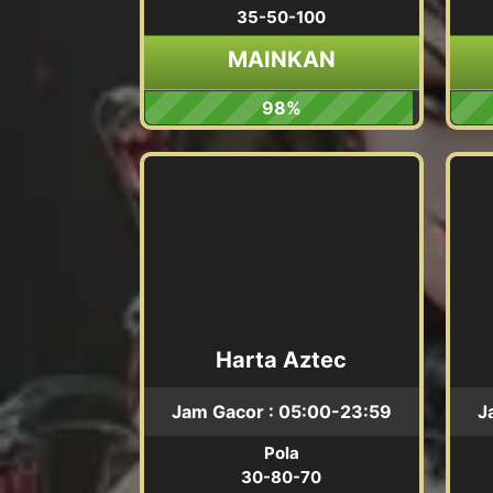
35-50-100
MAINKAN
98%
Harta Aztec
Jam Gacor : 05:00-23:59
J
Pola
30-80-70