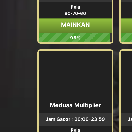
Pola
80-70-60
MAINKAN
98%
Medusa Multiplier
Jam Gacor : 00:00-23:59
J
Pola