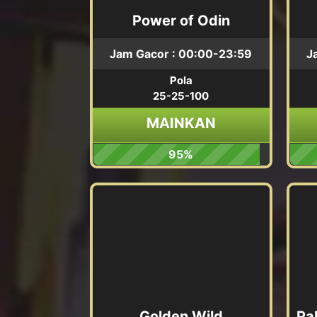
Power of Odin
Jam Gacor : 00:00-23:59
J
Pola
25-25-100
MAINKAN
95%
Golden Wild
Pa