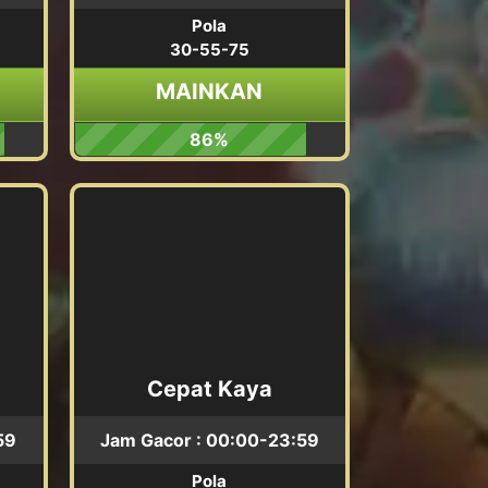
Pola
30-55-75
MAINKAN
86%
Cepat Kaya
59
Jam Gacor : 00:00-23:59
Pola