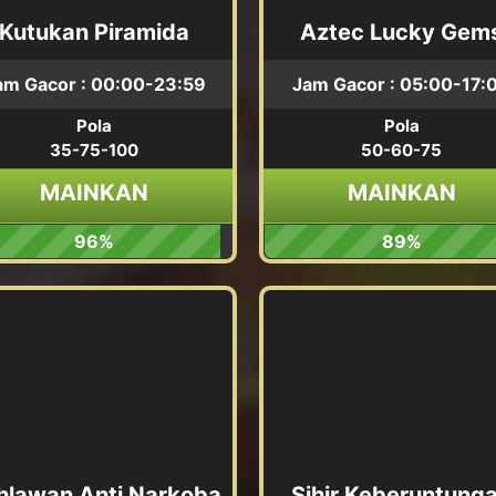
Kutukan Piramida
Aztec Lucky Gem
am Gacor : 00:00-23:59
Jam Gacor : 05:00-17:
Pola
Pola
35-75-100
50-60-75
MAINKAN
MAINKAN
96%
89%
hlawan Anti Narkoba
Sihir Keberuntung