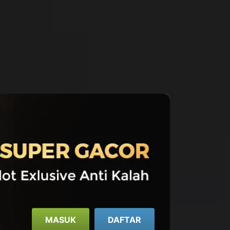
MASUK
DAFTAR