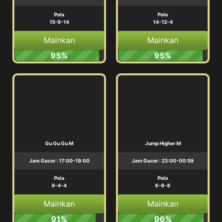
Pola
Pola
15-9-14
14-12-4
Mainkan
Mainkan
95%
95%
Gu Gu Gu M
Jump Higher M
Jam Gacor : 17:00-19:00
Jam Gacor : 23:00-00:59
Pola
Pola
9-4-4
6-6-8
Mainkan
Mainkan
91%
96%