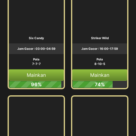
Six Candy
Striker Wild
Jam Gacor : 03:00-04:59
Jam Gacor : 16:00-17:59
Pola
Pola
7-7-7
8-10-5
Mainkan
Mainkan
96%
74%