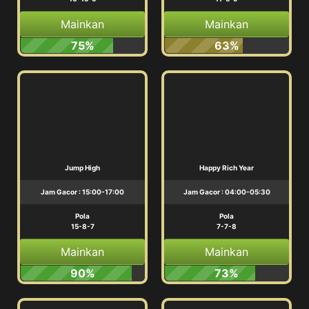
Mainkan
Mainkan
75%
63%
Jump High
Happy Rich Year
Jam Gacor : 15:00-17:00
Jam Gacor : 04:00-05:30
Pola
Pola
15-8-7
7-7-8
Mainkan
Mainkan
90%
73%