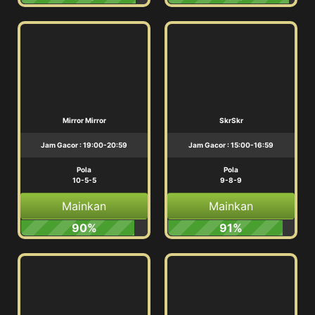
Mirror Mirror
SkrSkr
Jam Gacor : 19:00-20:59
Jam Gacor : 15:00-16:59
Pola
Pola
10-5-5
9-8-9
Mainkan
Mainkan
90%
91%