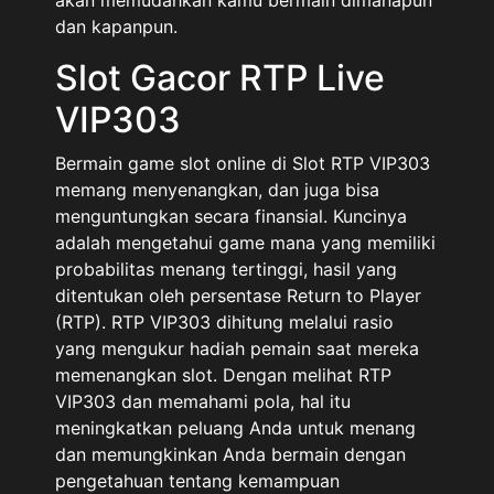
dan kapanpun.
Slot Gacor RTP Live
VIP303
Bermain game slot online di Slot RTP VIP303
memang menyenangkan, dan juga bisa
menguntungkan secara finansial. Kuncinya
adalah mengetahui game mana yang memiliki
probabilitas menang tertinggi, hasil yang
ditentukan oleh persentase Return to Player
(RTP). RTP VIP303 dihitung melalui rasio
yang mengukur hadiah pemain saat mereka
memenangkan slot. Dengan melihat RTP
VIP303 dan memahami pola, hal itu
meningkatkan peluang Anda untuk menang
dan memungkinkan Anda bermain dengan
pengetahuan tentang kemampuan