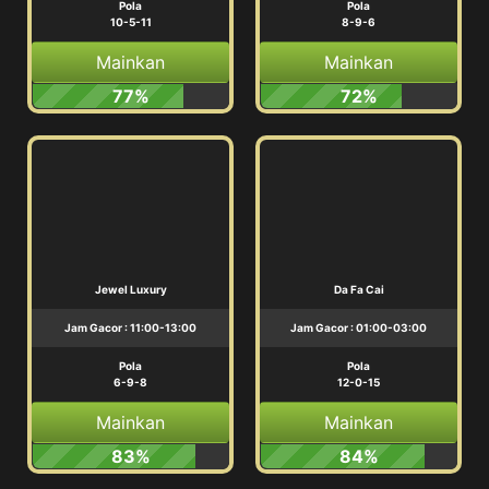
Pola
Pola
10-5-11
8-9-6
Mainkan
Mainkan
77%
72%
Jewel Luxury
Da Fa Cai
Jam Gacor : 11:00-13:00
Jam Gacor : 01:00-03:00
Pola
Pola
6-9-8
12-0-15
Mainkan
Mainkan
83%
84%