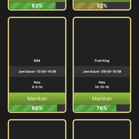
83%
52%
888
Fruit King
Jam Gacor : 13:00-14:59
Jam Gacor : 09:00-10:59
Pola
Pola
5-5-10
10-15-10
Mainkan
Mainkan
86%
76%