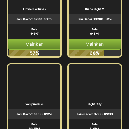
Flower Fortunes
Disco Night M
Jam Gacor : 02:00-03:59
Jam Gacor : 00:00-01:59
Pola
Pola
5-9-7
9-8-4
Mainkan
Mainkan
57%
68%
Vampire Kiss
Night City
Jam Gacor : 08:00-09:59
Jam Gacor : 07:00-09:00
Pola
Pola
10-15-5
11-5-9