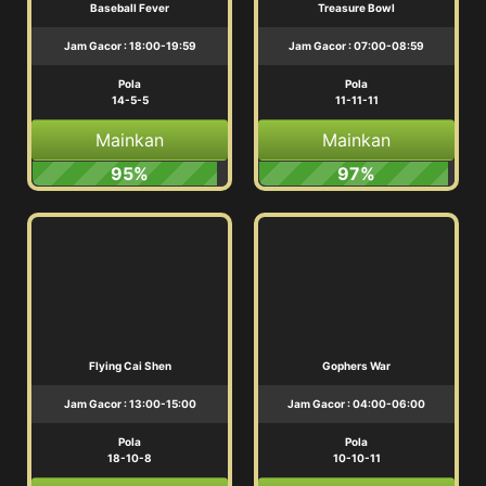
Baseball Fever
Treasure Bowl
Jam Gacor : 18:00-19:59
Jam Gacor : 07:00-08:59
Pola
Pola
14-5-5
11-11-11
Mainkan
Mainkan
95%
97%
Flying Cai Shen
Gophers War
Jam Gacor : 13:00-15:00
Jam Gacor : 04:00-06:00
Pola
Pola
18-10-8
10-10-11