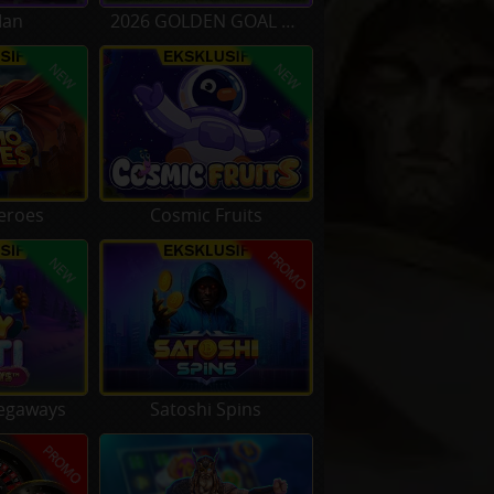
Man
2026 GOLDEN GOAL RUSH
NEW
NEW
eroes
Cosmic Fruits
PROMO
NEW
Megaways
Satoshi Spins
PROMO