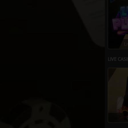
Li
LIVE CAS