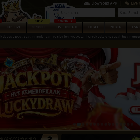
|
Download APK
Live 
PROMO
NEW
IDN LIVE
ARCADE
LIVE CASINO
TOGEL
POKER
TAN
 mulai dari 10 ribu loh, WOOOW! | Untuk sekarang sudah bisa menggunakan lebih dari satu