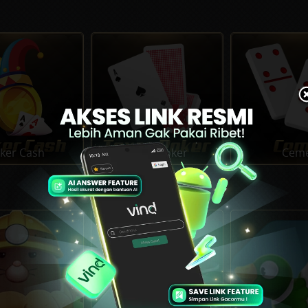
oker Cash
Texas Poker
Cem