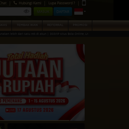
|
|
|
Chat
Hubungi Kami
Lupa Password ?
DAFTAR
GKAS
TEMBAK IKAN
REFERRAL
PROMOSI
 rek di akun | 303VIP situs Bola Online, Live Casino, Slot Online, Poker Online, Togel 