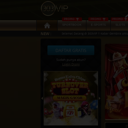
PROMO
PROMO
PROMO
SPORTBOOK
E-SPORTS
SLOTS
NEW :
Selamat Datang di 303VIP !! Kabar Gembira untuk deposit BANK saat ini
DAFTAR GRATIS
Sudah punya akun?
Login Disini