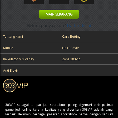
MAIN SEKARANG
Belum punya akun?
Daftar disini
Tentang kami
Cara Betting
Mobile
Link 303VIP
Kalkulator Mix Parlay
Zona 303Vip
Anti Blokir
303VIP
sebagai tempat judi sportsbook paling digemari oleh pecinta
game judi online karena kualitas yang diberikan 303VIP adalah yang
terbaik. Bermain berbagai pasaran sportsbook hanya dengan satu id