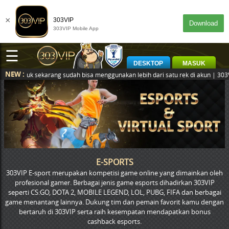
×
303VIP
Download
303VIP Mobile App
☰
DESKTOP
MASUK
NEW :
WOOOW! | Untuk sekarang sudah bisa menggunakan lebih dari satu rek di akun 
E-SPORTS
303VIP E-sport merupakan kompetisi game online yang dimainkan oleh
profesional gamer. Berbagai jenis game esports dihadirkan 303VIP
seperti CS:GO, DOTA 2, MOBILE LEGEND, LOL, PUBG, FIFA dan berbagai
game menantang lainnya. Dukung tim dan pemain favorit kamu dengan
bertaruh di 303VIP serta raih kesempatan mendapatkan bonus
cashback esports.