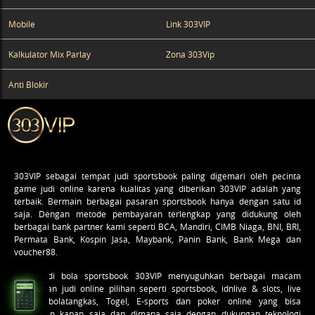
Mobile
Link 303VIP
Kalkulator Mix Parlay
Zona 303Vip
Anti Blokir
303VIP
sebagai tempat judi sportsbook paling digemari oleh pecinta
game judi online karena kualitas yang diberikan 303VIP adalah yang
terbaik. Bermain berbagai pasaran sportsbook hanya dengan satu id
saja. Dengan metode pembayaran terlengkap yang didukung oleh
berbagai bank partner kami seperti BCA, Mandiri, CIMB Niaga, BNI, BRI,
Permata Bank, Kospin Jasa, Maybank, Panin Bank, Bank Mega dan
voucher88.
Agen judi bola sportsbook 303VIP menyuguhkan berbagai macam
permainan
judi online
pilihan seperti sportsbook, idnlive & slots, live
casino, bolatangkas, Togel, E-sports dan poker online yang bisa
dimainkan kapan saja dan dimana saja dengan dukungan teknologi