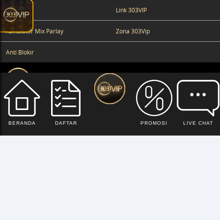
Mobile
Link 303VIP
Kalkulator Mix Parlay
Zona 303Vip
Anti Blokir
303VIP
sebagai tempat judi sportsbook paling digemari oleh pecinta
BERANDA
DAFTAR
PROMOSI
LIVE CHAT
game judi online karena kualitas yang diberikan 303VIP adalah yang
terbaik. Bermain berbagai pasaran sportsbook hanya dengan satu id
saja. Dengan metode pembayaran terlengkap yang didukung oleh
berbagai bank partner kami seperti BCA, Mandiri, CIMB Niaga, BNI, BRI,
Permata Bank, Kospin Jasa, Maybank, Panin Bank, Bank Mega dan
voucher88.
Agen judi bola sportsbook 303VIP menyuguhkan berbagai macam
permainan
judi online
pilihan seperti sportsbook, idnlive & slots, live
casino, bolatangkas, Togel, E-sports dan poker online yang bisa
dimainkan kapan saja dan dimana saja dengan dukungan teknologi