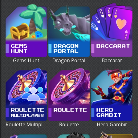
Gems Hunt
Dragon Portal
Baccarat
Roulette Multiplayer
Roulette
Hero Gambit