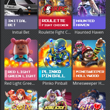
Initial Bet
Haunted Haven
Roulette Fight Chicken
Red Light Green Light
Plinko Pinball
Minesweeper Hollywood