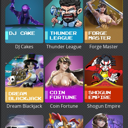
DJ Cakes
Thunder League
Forge Master
Coin Fortune
Shogun Empire
Dream Blackjack