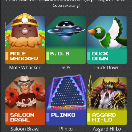
Coba sekarang!
Mole Whacker
SOS
Duck Down
Saloon Brawl
Plinko
Asgard Hi-Lo